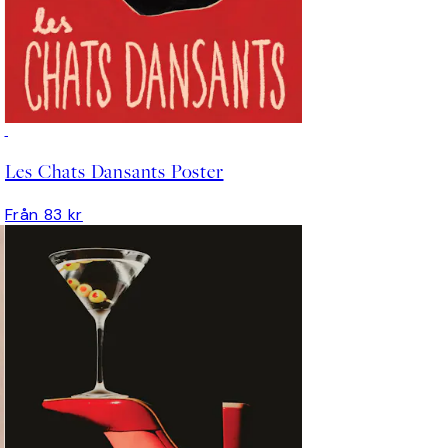
Les Chats Dansants Poster
Från 83 kr