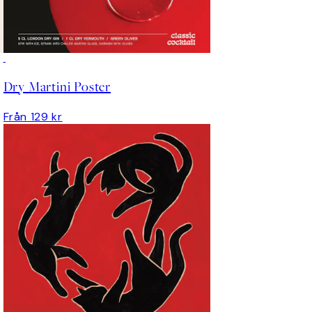
Dry Martini Poster
Från 129 kr