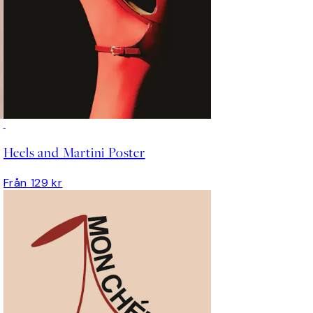
Heels and Martini Poster
Från 129 kr