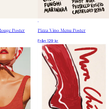
Rouge Poster
Pizza Vino Menu Poster
Från 129 kr
PRENUMERERA