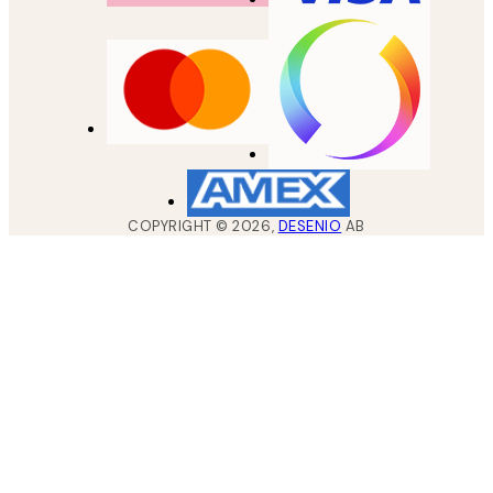
COPYRIGHT ©
2026
,
DESENIO
AB