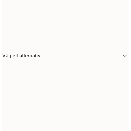
Välj ett alternativ...