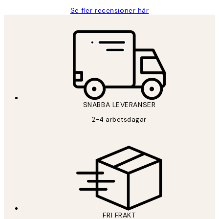
Se fler recensioner här
SNABBA LEVERANSER
2-4 arbetsdagar
FRI FRAKT