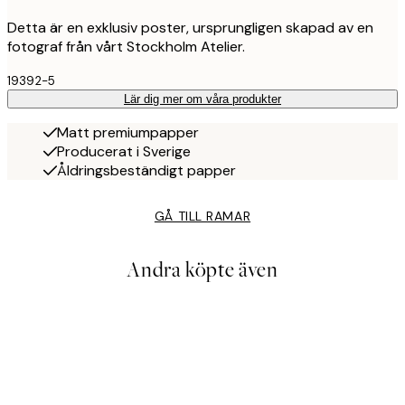
Detta är en exklusiv poster, ursprungligen skapad av en
fotograf från vårt Stockholm Atelier.
19392-5
Lär dig mer om våra produkter
Matt premiumpapper
Producerat i Sverige
Åldringsbeständigt papper
GÅ TILL RAMAR
Andra köpte även