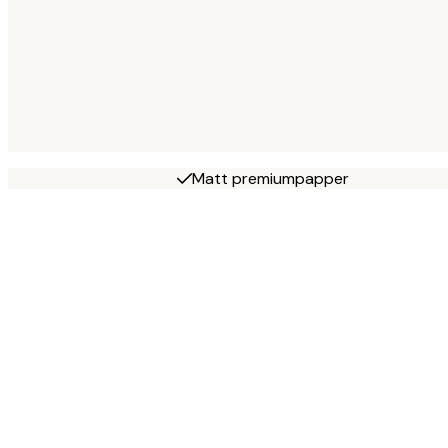
Matt premiumpapper