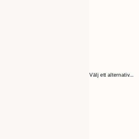
Välj ett alternativ...