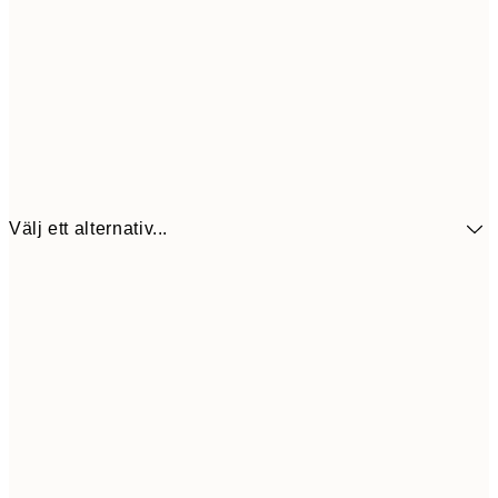
Välj ett alternativ...