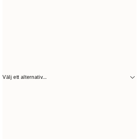
Välj ett alternativ...