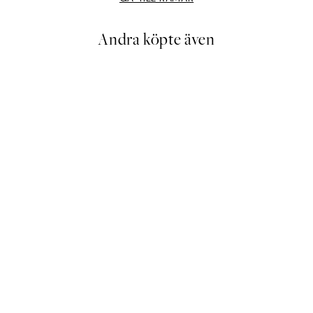
Andra köpte även