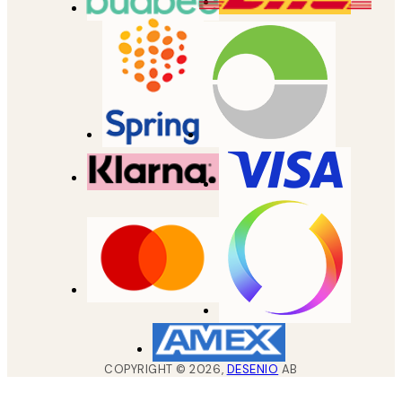
COPYRIGHT ©
2026
,
DESENIO
AB