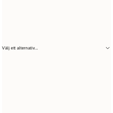
Välj ett alternativ...