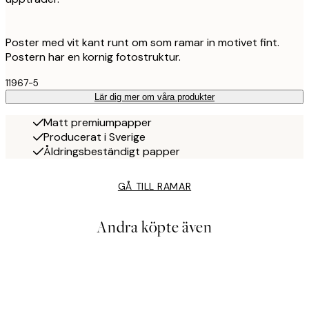
Poster med vit kant runt om som ramar in motivet fint.
Postern har en kornig fotostruktur.
11967-5
Lär dig mer om våra produkter
Matt premiumpapper
Producerat i Sverige
Åldringsbeständigt papper
GÅ TILL RAMAR
Andra köpte även