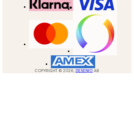
COPYRIGHT ©
2026
,
DESENIO
AB