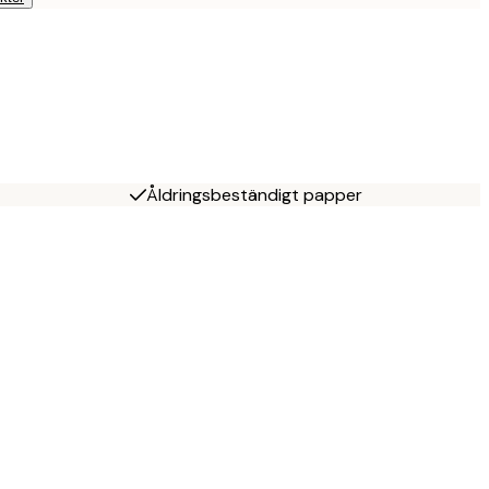
Åldringsbeständigt papper