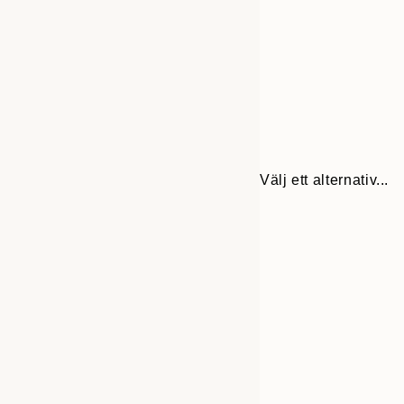
Välj ett alternativ...