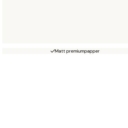
Matt premiumpapper