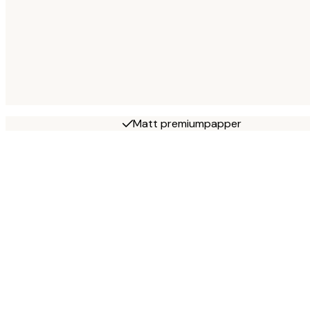
Matt premiumpapper