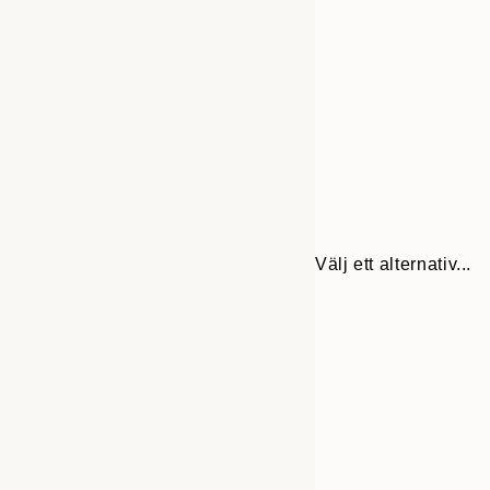
Välj ett alternativ...