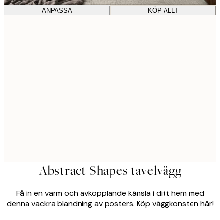
ANPASSA
KÖP ALLT
Abstract Shapes tavelvägg
Få in en varm och avkopplande känsla i ditt hem med
denna vackra blandning av posters. Köp väggkonsten här!