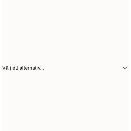
Välj ett alternativ...