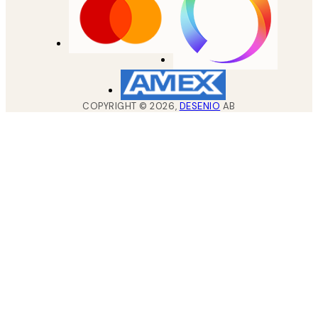
COPYRIGHT ©
2026
,
DESENIO
AB