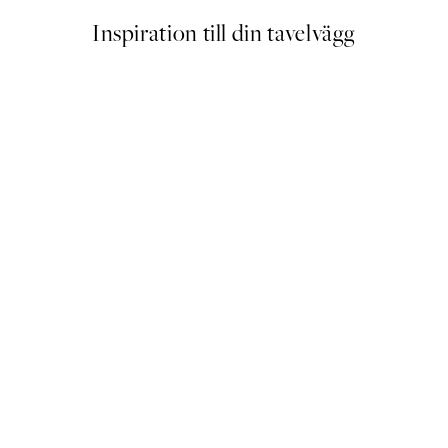
Inspiration till din tavelvägg