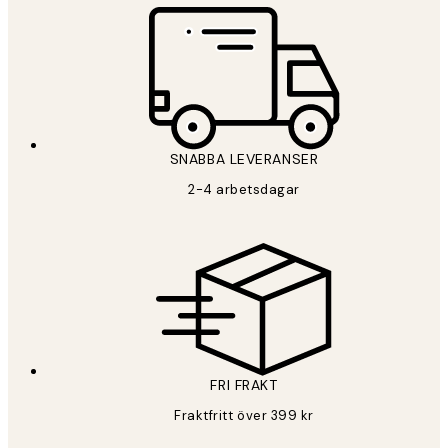
SNABBA LEVERANSER
2-4 arbetsdagar
FRI FRAKT
Fraktfritt över 399 kr