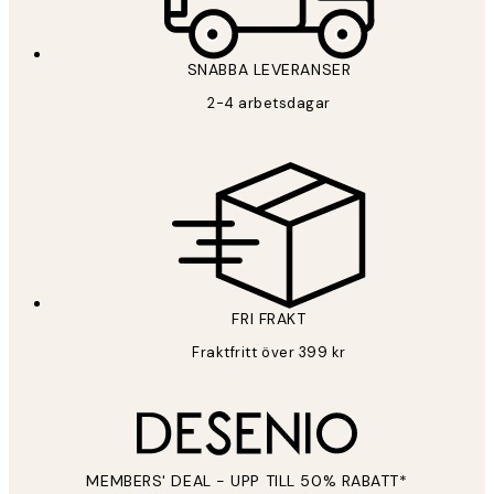
SNABBA LEVERANSER
2-4 arbetsdagar
FRI FRAKT
Fraktfritt över 399 kr
MEMBERS' DEAL - UPP TILL 50% RABATT*