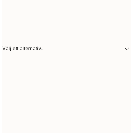
Välj ett alternativ...