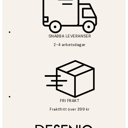
SNABBA LEVERANSER
2-4 arbetsdagar
FRI FRAKT
Fraktfritt över 399 kr