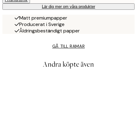
Lär dig mer om våra produkter
Matt premiumpapper
Producerat i Sverige
Åldringsbeständigt papper
GÅ TILL RAMAR
Andra köpte även