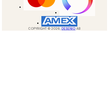
COPYRIGHT ©
2026
,
DESENIO
AB