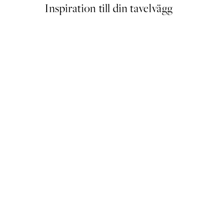
Inspiration till din tavelvägg