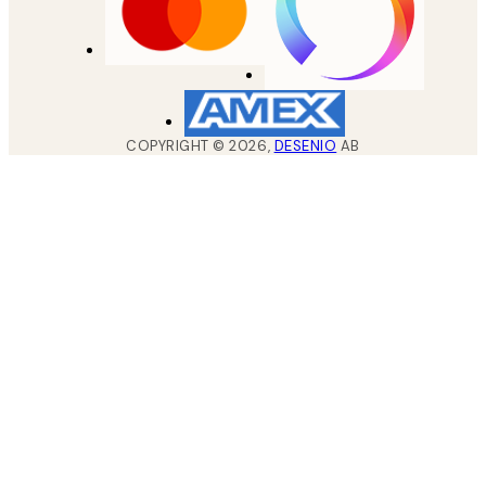
COPYRIGHT ©
2026
,
DESENIO
AB