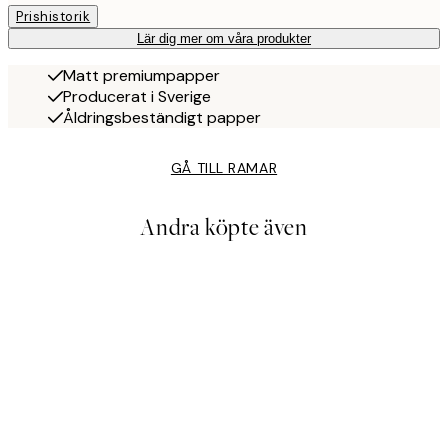
Prishistorik
Lär dig mer om våra produkter
Matt premiumpapper
Producerat i Sverige
Åldringsbeständigt papper
GÅ TILL RAMAR
Andra köpte även