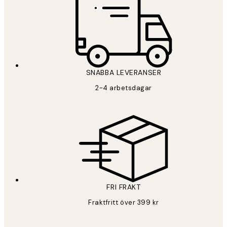
SNABBA LEVERANSER
2-4 arbetsdagar
FRI FRAKT
Fraktfritt över 399 kr