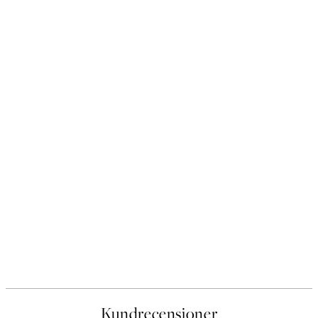
Kundrecensioner