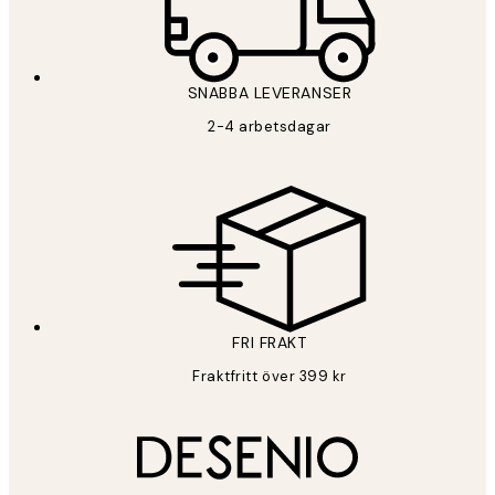
SNABBA LEVERANSER
2-4 arbetsdagar
FRI FRAKT
Fraktfritt över 399 kr