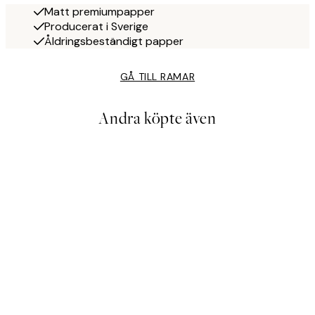
Matt premiumpapper
Producerat i Sverige
Åldringsbeständigt papper
GÅ TILL RAMAR
Andra köpte även