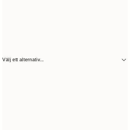
Välj ett alternativ...