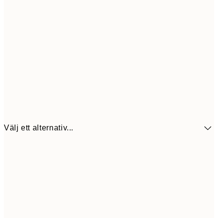
Välj ett alternativ...