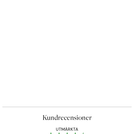
Kundrecensioner
UTMÄRKTA