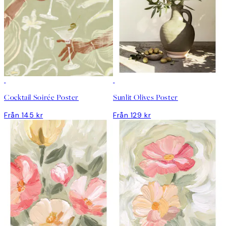
Cocktail Soirée Poster
Sunlit Olives Poster
Från 145 kr
Från 129 kr