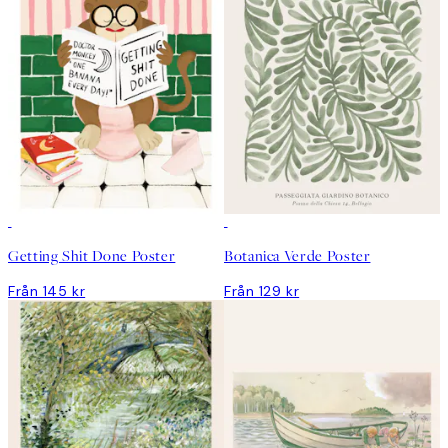
Getting Shit Done Poster
Botanica Verde Poster
Från 145 kr
Från 129 kr