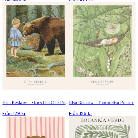
Elsa Beskow - Mors lilla Olle Poster
Elsa Beskow - Tummelisa Poster
Från 129 kr
Från 129 kr