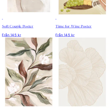
Soft Couple Poster
Time for Wine Poster
Från 145 kr
Från 145 kr