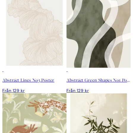
Abstract Lines No3 Poster
Abstract Green Shapes No1 Poster
Från 129 kr
Från 129 kr