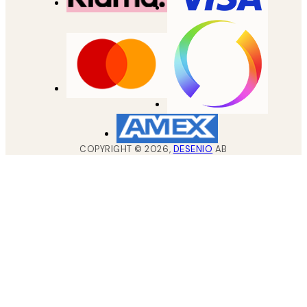
COPYRIGHT ©
2026
,
DESENIO
AB