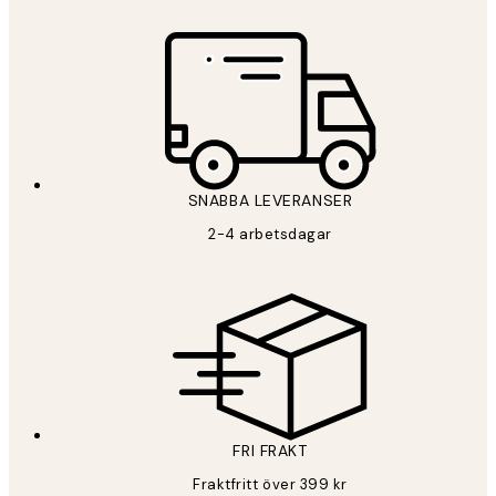
SNABBA LEVERANSER
2-4 arbetsdagar
FRI FRAKT
Fraktfritt över 399 kr