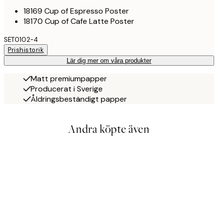
18169 Cup of Espresso Poster
18170 Cup of Cafe Latte Poster
SET0102-4
Prishistorik
Lär dig mer om våra produkter
Matt premiumpapper
Producerat i Sverige
Åldringsbeständigt papper
Andra köpte även