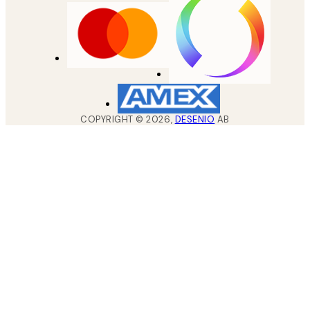
COPYRIGHT ©
2026
,
DESENIO
AB