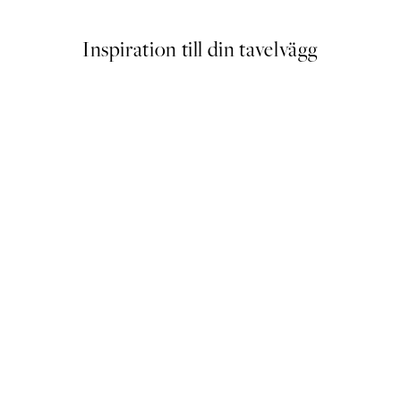
Inspiration till din tavelvägg