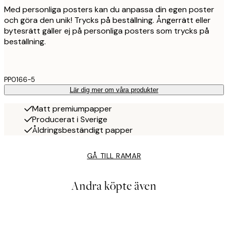
Med personliga posters kan du anpassa din egen poster
och göra den unik! Trycks på beställning. Ångerrätt eller
bytesrätt gäller ej på personliga posters som trycks på
beställning.
PP0166-5
Lär dig mer om våra produkter
Matt premiumpapper
Producerat i Sverige
Åldringsbeständigt papper
GÅ TILL RAMAR
Andra köpte även