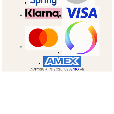
COPYRIGHT ©
2026
,
DESENIO
AB