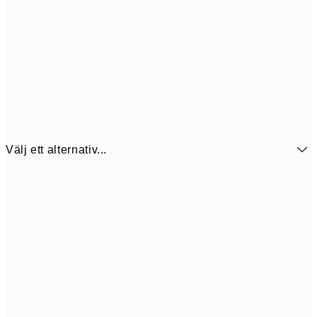
Välj ett alternativ...