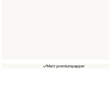
Matt premiumpapper