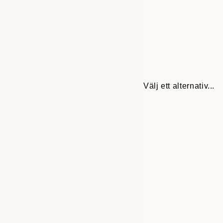
Välj ett alternativ...