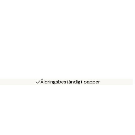
Åldringsbeständigt papper