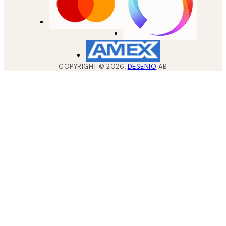
COPYRIGHT ©
2026
,
DESENIO
AB