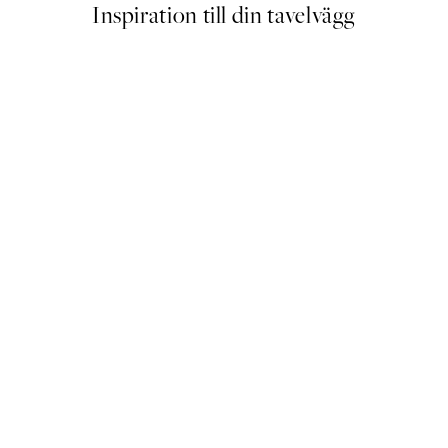
Inspiration till din tavelvägg