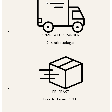
SNABBA LEVERANSER
2-4 arbetsdagar
FRI FRAKT
Fraktfritt över 399 kr