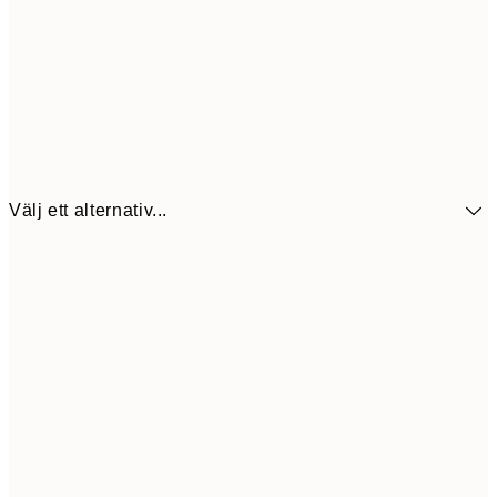
Välj ett alternativ...