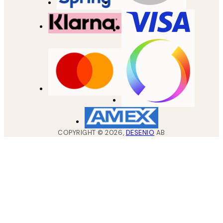
COPYRIGHT ©
2026
,
DESENIO
AB