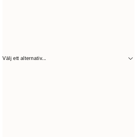
Välj ett alternativ...