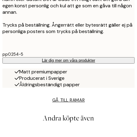
egen konst personlig och kul att ge som en gåva till någon
annan.
Trycks på beställning. Ångerrätt eller bytesrätt gäller ej på
personliga posters som trycks på beställning.
pp0254-5
Lär dig mer om våra produkter
Matt premiumpapper
Producerat i Sverige
Åldringsbeständigt papper
GÅ TILL RAMAR
Andra köpte även