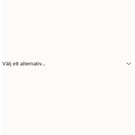
Välj ett alternativ...