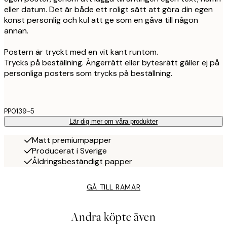
eller datum. Det är både ett roligt sätt att göra din egen
konst personlig och kul att ge som en gåva till någon
annan.
Postern är tryckt med en vit kant runtom.
Trycks på beställning. Ångerrätt eller bytesrätt gäller ej på
personliga posters som trycks på beställning.
PP0139-5
Lär dig mer om våra produkter
Matt premiumpapper
Producerat i Sverige
Åldringsbeständigt papper
GÅ TILL RAMAR
Andra köpte även