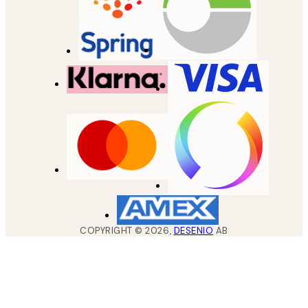
COPYRIGHT ©
2026
,
DESENIO
AB