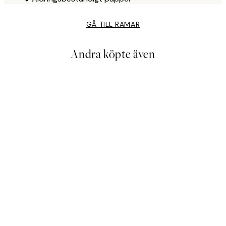
GÅ TILL RAMAR
Andra köpte även