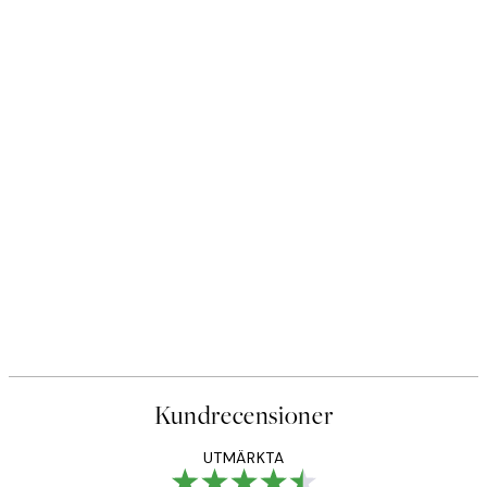
Kundrecensioner
UTMÄRKTA