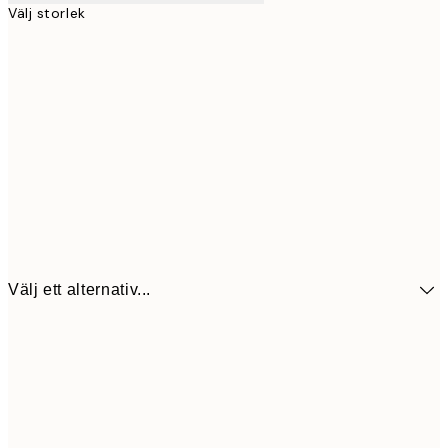
Välj storlek
Välj ett alternativ...