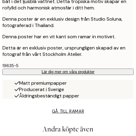
båt i det ljusblå vattnet. Detta tropiska motiv skapar en
rofylld och harmonisk atmosfär i ditt hem.
Denna poster är en exklusiv design från Studio Soluna,
fotograferad i Thailand.
Denna poster har en vit kant som ramar in motivet.
Detta är en exklusiv poster, ursprungligen skapad av en
fotograf från vårt Stockholm Atelier.
19635-5
Lär dig mer om våra produkter
Matt premiumpapper
Producerat i Sverige
Åldringsbeständigt papper
GÅ TILL RAMAR
Andra köpte även