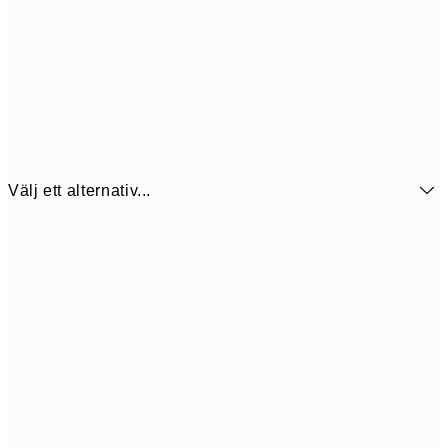
Välj ett alternativ...