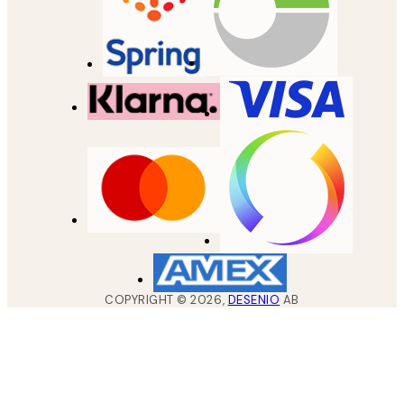
COPYRIGHT ©
2026
,
DESENIO
AB