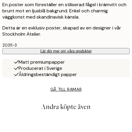
En poster som föreställer en stiliserad fågel i krämvitt och
brunt mot en ljusblå bakgrund. Enkel och charmig
väggkonst med skandinavisk känsla.
Detta är en exklusiv poster, skapad av en designer i vår
Stockholm Atelier.
20311-3
Lär dig mer om våra produkter
Matt premiumpapper
Producerat i Sverige
Åldringsbeständigt papper
GÅ TILL RAMAR
Andra köpte även