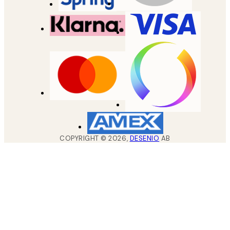
COPYRIGHT ©
2026
,
DESENIO
AB