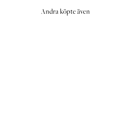
Andra köpte även