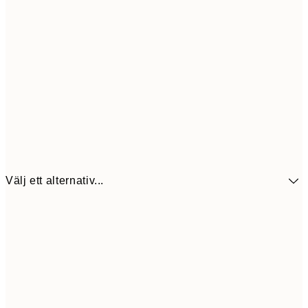
Välj ett alternativ...