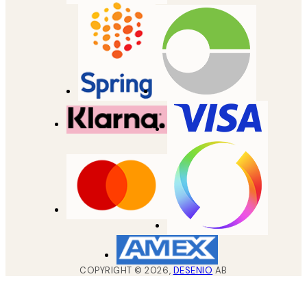
COPYRIGHT ©
2026
,
DESENIO
AB