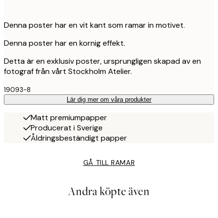
Denna poster har en vit kant som ramar in motivet.
Denna poster har en kornig effekt.
Detta är en exklusiv poster, ursprungligen skapad av en
fotograf från vårt Stockholm Atelier.
19093-8
Lär dig mer om våra produkter
Matt premiumpapper
Producerat i Sverige
Åldringsbeständigt papper
GÅ TILL RAMAR
Andra köpte även