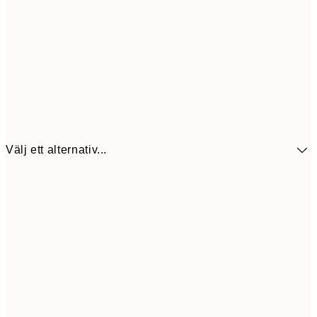
Välj ett alternativ...