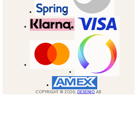
COPYRIGHT ©
2026
,
DESENIO
AB