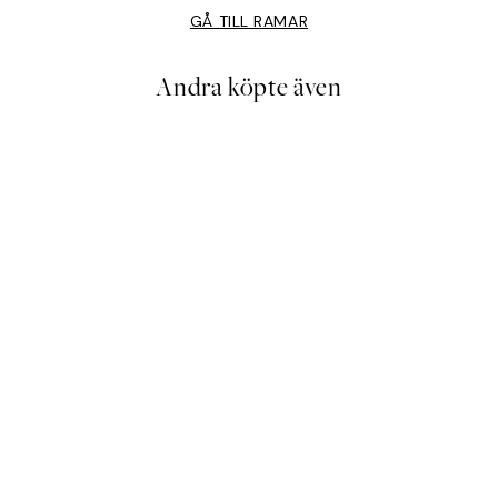
GÅ TILL RAMAR
Andra köpte även