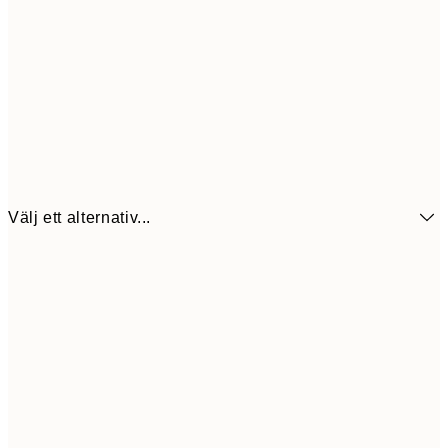
Välj ett alternativ...