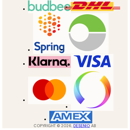
COPYRIGHT ©
2026
,
DESENIO
AB