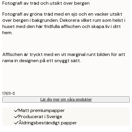
Fotografi av träd och utsikt över bergen
Fotografi av gröna träd med en sjö och en vacker utsikt
över bergen i bakgrunden. Dekorera vilket rum som helst i
huset med den här fridfulla affischen och skapa liv i ditt
hem.
Affischen är tryckt med en vit marginal runt bilden för att
rama in designen på ett snyggt sätt.
17611-5
Lär dig mer om våra produkter
Matt premiumpapper
Producerat i Sverige
Åldringsbeständigt papper