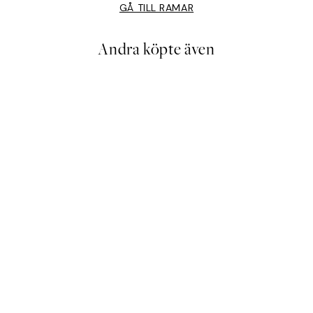
GÅ TILL RAMAR
Andra köpte även