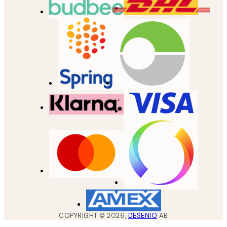
COPYRIGHT ©
2026
,
DESENIO
AB