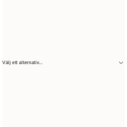
Välj ett alternativ...