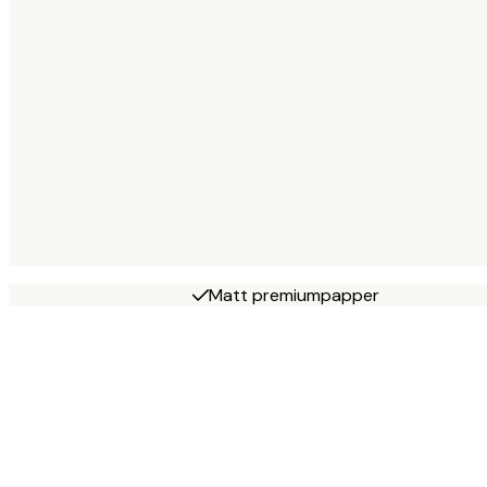
Matt premiumpapper