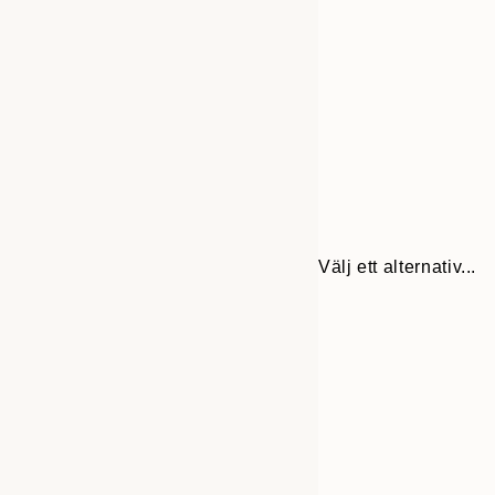
Välj ett alternativ...