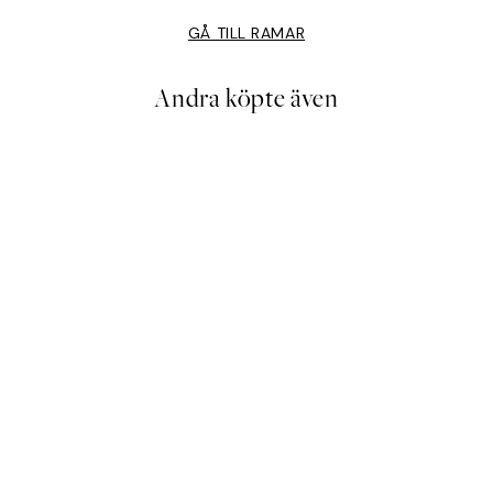
GÅ TILL RAMAR
Andra köpte även