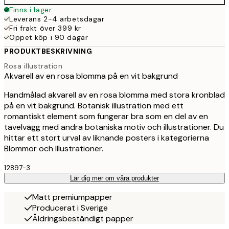
Finns i lager
Leverans 2-4 arbetsdagar
Fri frakt över 399 kr
Öppet köp i 90 dagar
PRODUKTBESKRIVNING
Rosa illustration
Akvarell av en rosa blomma på en vit bakgrund
Handmålad akvarell av en rosa blomma med stora kronblad
på en vit bakgrund. Botanisk illustration med ett
romantiskt element som fungerar bra som en del av en
tavelvägg med andra botaniska motiv och illustrationer. Du
hittar ett stort urval av liknande posters i kategorierna
Blommor och Illustrationer.
12897-3
Lär dig mer om våra produkter
Matt premiumpapper
Producerat i Sverige
Åldringsbeständigt papper