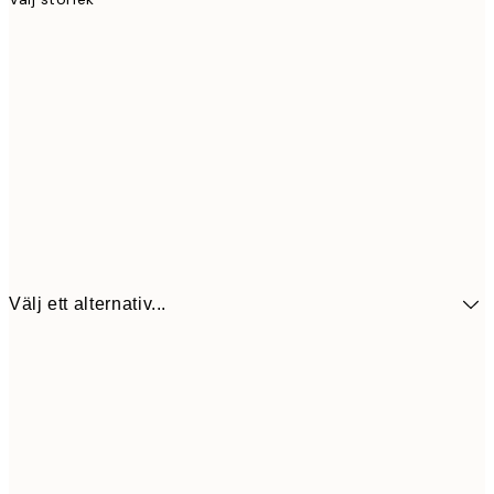
Välj ett alternativ...