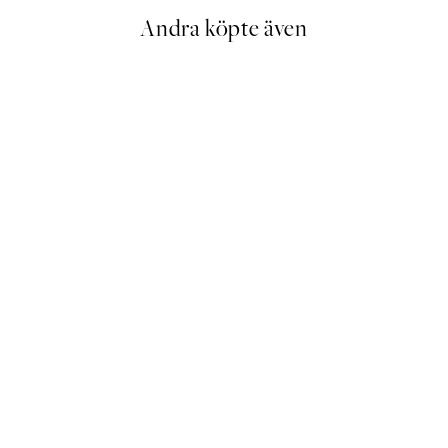
Andra köpte även