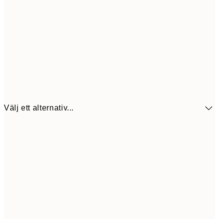
Välj ett alternativ...