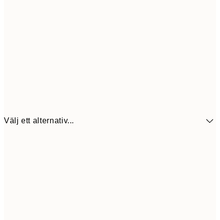
Välj ett alternativ...