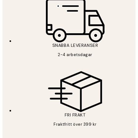
SNABBA LEVERANSER
2-4 arbetsdagar
FRI FRAKT
Fraktfritt över 399 kr