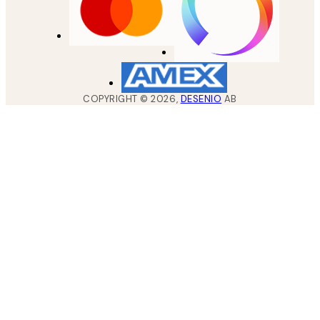
COPYRIGHT ©
2026
,
DESENIO
AB