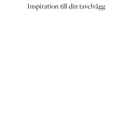
Inspiration till din tavelvägg