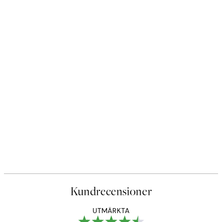
Kundrecensioner
UTMÄRKTA