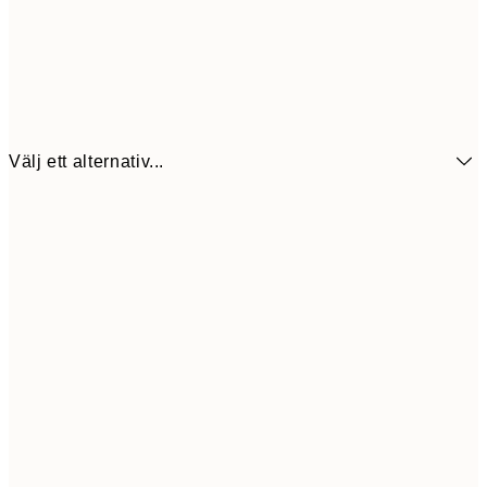
Välj ett alternativ...