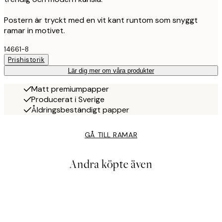
Postern är tryckt med en vit kant runtom som snyggt
ramar in motivet.
14661-8
Prishistorik
Lär dig mer om våra produkter
Matt premiumpapper
Producerat i Sverige
Åldringsbeständigt papper
GÅ TILL RAMAR
Andra köpte även