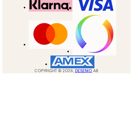
COPYRIGHT ©
2026
,
DESENIO
AB