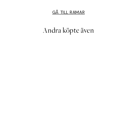
GÅ TILL RAMAR
Andra köpte även