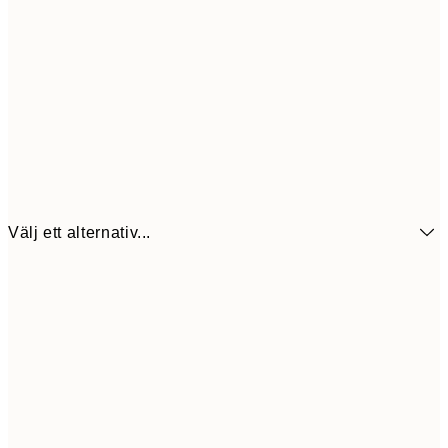
Välj ett alternativ...