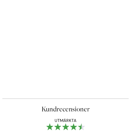
Kundrecensioner
UTMÄRKTA