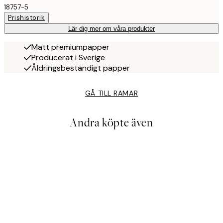
18757-5
Prishistorik
Lär dig mer om våra produkter
Matt premiumpapper
Producerat i Sverige
Åldringsbeständigt papper
GÅ TILL RAMAR
Andra köpte även