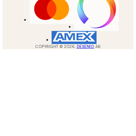
COPYRIGHT ©
2026
,
DESENIO
AB