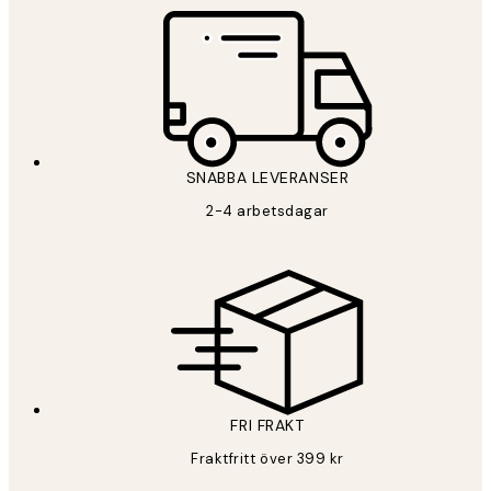
SNABBA LEVERANSER
2-4 arbetsdagar
FRI FRAKT
Fraktfritt över 399 kr