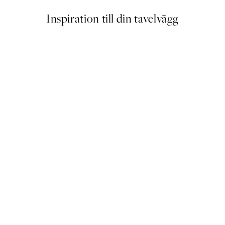
Inspiration till din tavelvägg