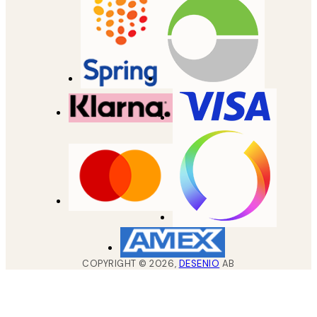
COPYRIGHT ©
2026
,
DESENIO
AB