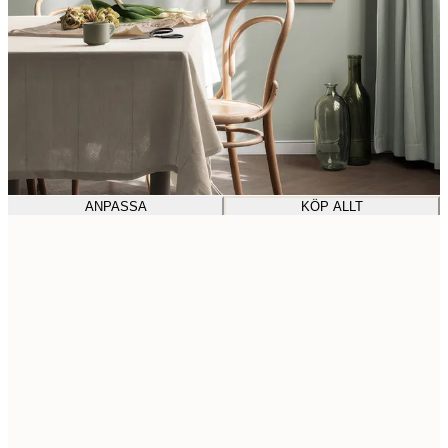
ANPASSA
KÖP ALLT