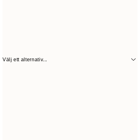
Välj ett alternativ...