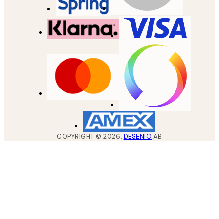
COPYRIGHT ©
2026
,
DESENIO
AB