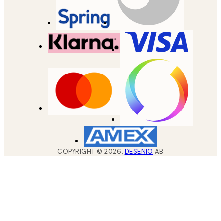
COPYRIGHT ©
2026
,
DESENIO
AB