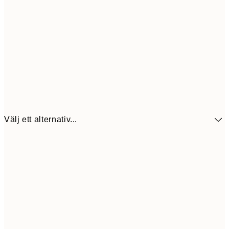
Välj ett alternativ...