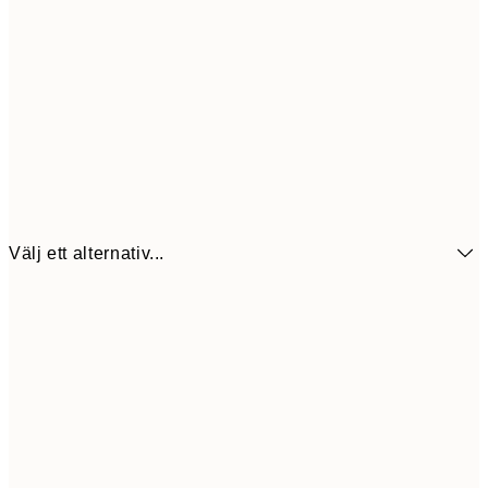
Välj ett alternativ...