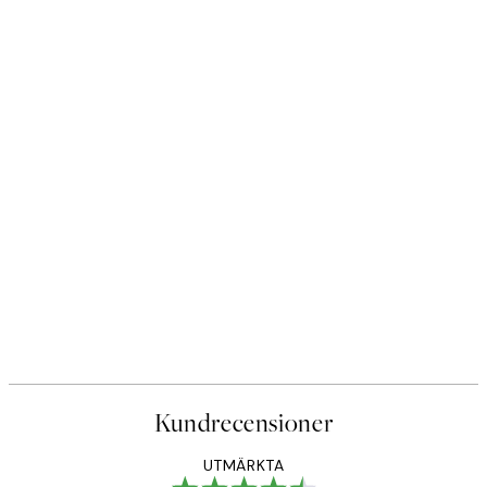
Kundrecensioner
UTMÄRKTA