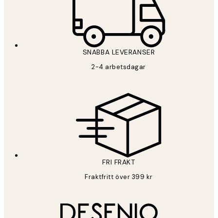
SNABBA LEVERANSER
2-4 arbetsdagar
FRI FRAKT
Fraktfritt över 399 kr