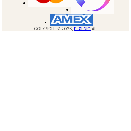
COPYRIGHT ©
2026
,
DESENIO
AB