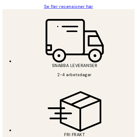
Se fler recensioner här
SNABBA LEVERANSER
2-4 arbetsdagar
FRI FRAKT