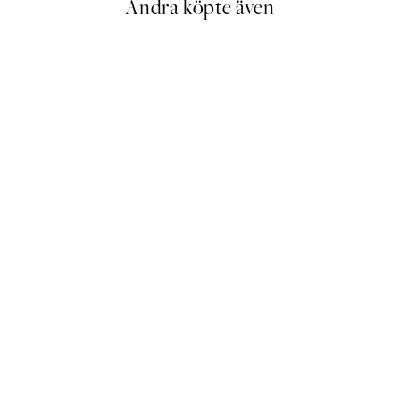
Andra köpte även