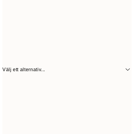
Välj ett alternativ...