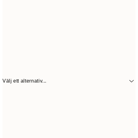
Välj ett alternativ...