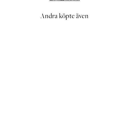
Andra köpte även