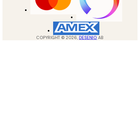
COPYRIGHT ©
2026
,
DESENIO
AB