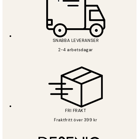
SNABBA LEVERANSER
2-4 arbetsdagar
FRI FRAKT
Fraktfritt över 399 kr