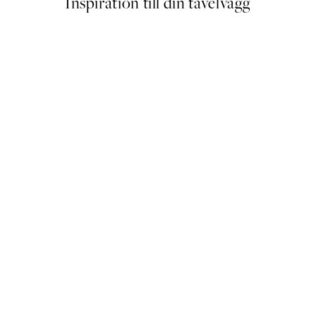
Inspiration till din tavelvägg