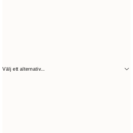
Välj ett alternativ...