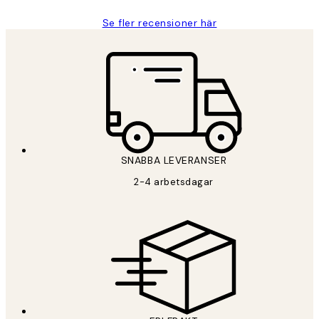
Se fler recensioner här
SNABBA LEVERANSER
2-4 arbetsdagar