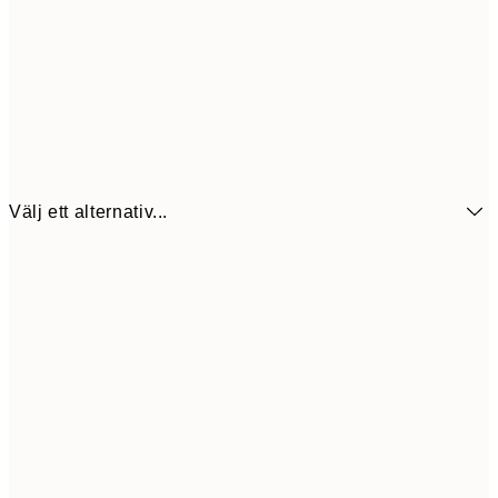
Välj ett alternativ...