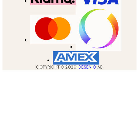
COPYRIGHT ©
2026
,
DESENIO
AB