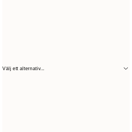
Välj ett alternativ...