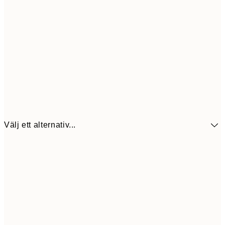
Välj ett alternativ...