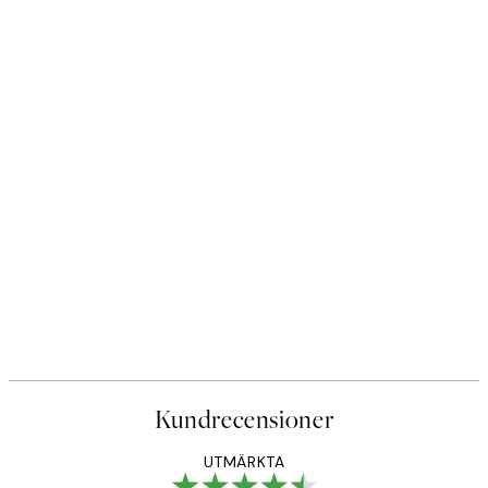
Kundrecensioner
UTMÄRKTA